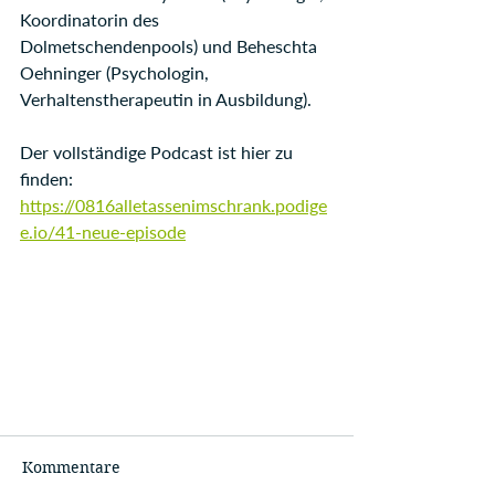
Koordinatorin des 
Dolmetschendenpools) und Beheschta 
Oehninger (Psychologin, 
Verhaltenstherapeutin in Ausbildung).
Der vollständige Podcast ist hier zu 
finden: 
https://0816alletassenimschrank.podige
e.io/41-neue-episode
Kommentare