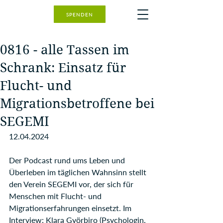
SPENDEN
0816 - alle Tassen im
Schrank: Einsatz für
Flucht- und
Migrationsbetroffene bei
SEGEMI
12.04.2024
Der Podcast rund ums Leben und 
Überleben im täglichen Wahnsinn stellt 
den Verein SEGEMI vor, der sich für 
Menschen mit Flucht- und 
Migrationserfahrungen einsetzt. Im 
Interview: Klara Györbiro (Psychologin, 