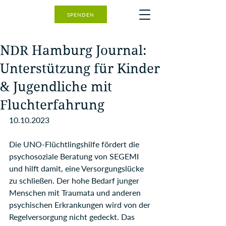
SPENDEN
NDR Hamburg Journal:
Unterstützung für Kinder
& Jugendliche mit
Fluchterfahrung
10.10.2023
Die UNO-Flüchtlingshilfe fördert die 
psychosoziale Beratung ⁦‪von SEGEMI 
und hilft damit, eine Versorgungslücke 
zu schließen. Der hohe Bedarf junger 
Menschen mit Traumata und anderen 
psychischen Erkrankungen wird von der 
Regelversorgung nicht gedeckt. Das 