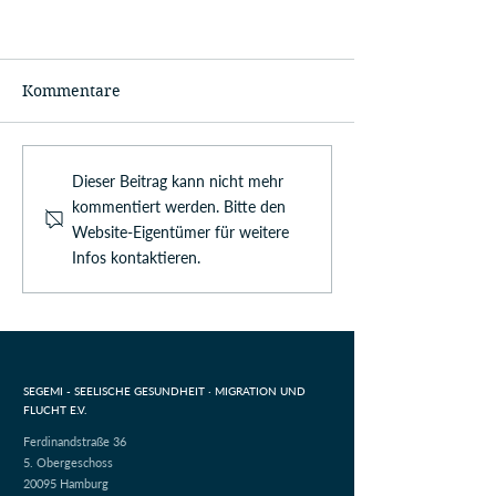
Kommentare
Dieser Beitrag kann nicht mehr
kommentiert werden. Bitte den
Website-Eigentümer für weitere
Infos kontaktieren.
SEGEMI - SEELISCHE GESUNDHEIT ·
MIGRATION UND
FLUCHT E.V.
Ferdinandstraße 36
5. Obergeschoss
20095 Hamburg