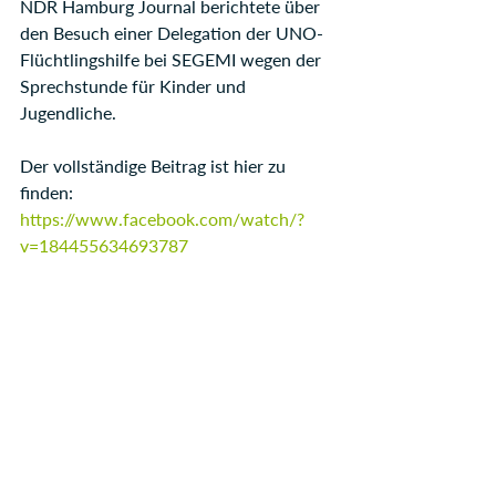
NDR Hamburg Journal berichtete über 
den Besuch einer Delegation der UNO-
Flüchtlingshilfe bei SEGEMI wegen der 
Sprechstunde für Kinder und 
Jugendliche.
Der vollständige Beitrag ist hier zu 
finden: 
https://www.facebook.com/watch/?
v=184455634693787