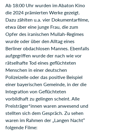
Ab 18:00 Uhr wurden im Abaton Kino 
die 2024 prämierten Werke gezeigt. 
Dazu zählten u.a. vier Dokumentarfilme, 
etwa über eine junge Frau, die zum 
Opfer des iranischen Mullah-Regimes 
wurde oder über den Alltag eines 
Berliner obdachlosen Mannes. Ebenfalls 
aufgegriffen wurde der nach wie vor 
rätselhafte Tod eines geflüchteten 
Menschen in einer deutschen 
Polizeizelle oder das positive Beispiel 
einer bayerischen Gemeinde, in der die 
Integration von Geflüchteten 
vorbildhaft zu gelingen scheint. Alle 
Preisträger*innen waren anwesend und 
stellten sich dem Gespräch. Zu sehen 
waren im Rahmen der „Langen Nacht“ 
folgende Filme: