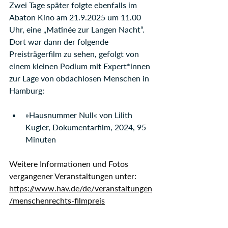
Zwei Tage später folgte ebenfalls im 
Abaton Kino am 21.9.2025 um 11.00 
Uhr, eine „Matinée zur Langen Nacht“. 
Dort war dann der folgende 
Preisträgerfilm zu sehen, gefolgt von 
einem kleinen Podium mit Expert*innen 
zur Lage von obdachlosen Menschen in 
Hamburg:
»Hausnummer Null« von Lilith 
Kugler, Dokumentarfilm, 2024, 95 
Minuten
Weitere Informationen und Fotos 
vergangener Veranstaltungen unter: 
https://www.hav.de/de/veranstaltungen
/menschenrechts-filmpreis