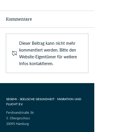
Kommentare
Dieser Beitrag kann nicht mehr
kommentiert werden. Bitte den
Website-Eigentümer für weitere
Infos kontaktieren.
SEGEMI - SEELISCHE GESUNDHEIT ·
MIGRATION UND
FLUCHT E.V.
Ferdinandstraße 36
5. Obergeschoss
20095 Hamburg