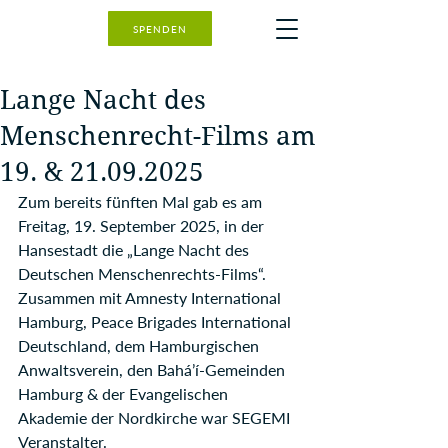
SPENDEN
Lange Nacht des
Menschenrecht-Films am
19. & 21.09.2025
Zum bereits fünften Mal gab es am 
Freitag, 19. September 2025, in der 
Hansestadt die „Lange Nacht des 
Deutschen Menschenrechts-Films“. 
Zusammen mit Amnesty International 
Hamburg, Peace Brigades International 
Deutschland, dem Hamburgischen 
Anwaltsverein, den Bahá’í-Gemeinden 
Hamburg & der Evangelischen 
Akademie der Nordkirche war SEGEMI 
Veranstalter.